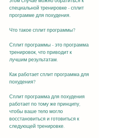
этом случае можно обратиться к 
специальной тренировке - сплит 
программе для похудения.
Что такое сплит программы?
Сплит программы - это программа 
тренировок, что приводит к 
лучшим результатам.
Как работает сплит программа для 
похудения?
Сплит программа для похудения 
работает по тому же принципу, 
чтобы ваше тело могло 
восстановиться и готовиться к 
следующей тренировке.