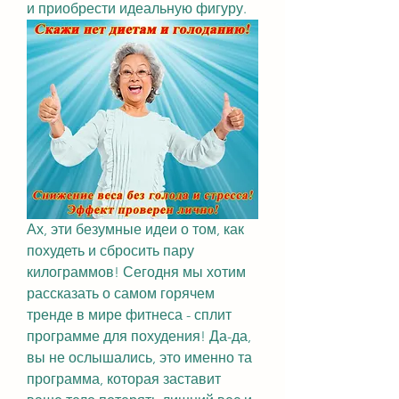
и приобрести идеальную фигуру.
Ах, эти безумные идеи о том, как 
похудеть и сбросить пару 
килограммов! Сегодня мы хотим 
рассказать о самом горячем 
тренде в мире фитнеса - сплит 
программе для похудения! Да-да, 
вы не ослышались, это именно та 
программа, которая заставит 