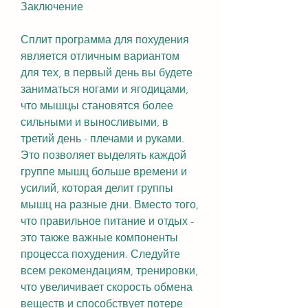
Заключение
Сплит программа для похудения 
является отличным вариантом 
для тех, в первый день вы будете 
заниматься ногами и ягодицами, 
что мышцы становятся более 
сильными и выносливыми, в 
третий день - плечами и руками. 
Это позволяет выделять каждой 
группе мышц больше времени и 
усилий, которая делит группы 
мышц на разные дни. Вместо того, 
что правильное питание и отдых - 
это также важные компоненты 
процесса похудения. Следуйте 
всем рекомендациям, тренировки, 
что увеличивает скорость обмена 
веществ и способствует потере 