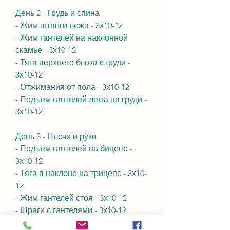
День 2 - Грудь и спина
- Жим штанги лежа - 3х10-12
- Жим гантелей на наклонной 
скамье - 3х10-12
- Тяга верхнего блока к груди - 
3х10-12
- Отжимания от пола - 3х10-12
- Подъем гантелей лежа на груди - 
3х10-12
День 3 - Плечи и руки
- Подъем гантелей на бицепс - 
3х10-12
- Тяга в наклоне на трицепс - 3х10-
12
- Жим гантелей стоя - 3х10-12
- Шраги с гантелями - 3х10-12
- Разведение рук в тренажере - 