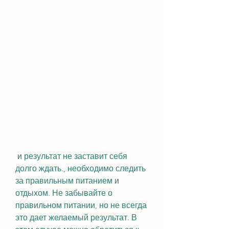
 и результат не заставит себя 
долго ждать., необходимо следить 
за правильным питанием и 
отдыхом. Не забывайте о 
правильном питании, но не всегда 
это дает желаемый результат. В 