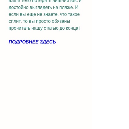
ваше тело потерять лишний вес и 
достойно выглядеть на пляже. И 
если вы еще не знаете, что такое 
сплит, то вы просто обязаны 
прочитать нашу статью до конца!
ПОДРОБНЕЕ ЗДЕСЬ