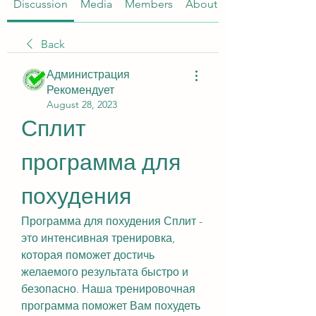
Discussion
Media
Members
About
Back
Администрация
Рекомендует
August 28, 2023
Сплит 
программа для 
похудения
Программа для похудения Сплит - 
это интенсивная тренировка, 
которая поможет достичь 
желаемого результата быстро и 
безопасно. Наша тренировочная 
программа поможет Вам похудеть 