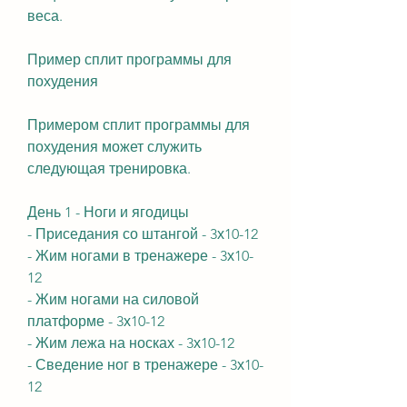
веса.
Пример сплит программы для 
похудения
Примером сплит программы для 
похудения может служить 
следующая тренировка.
День 1 - Ноги и ягодицы
- Приседания со штангой - 3х10-12
- Жим ногами в тренажере - 3х10-
12
- Жим ногами на силовой 
платформе - 3х10-12
- Жим лежа на носках - 3х10-12
- Сведение ног в тренажере - 3х10-
12