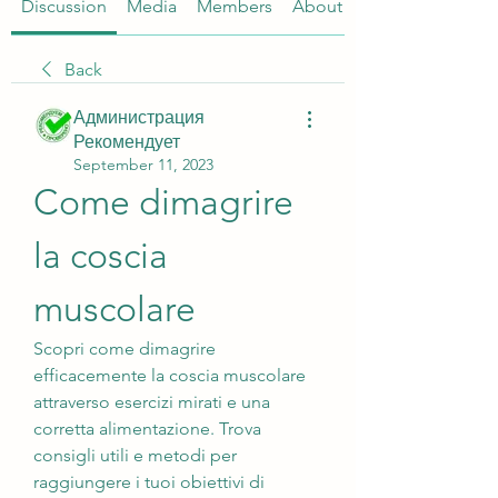
Discussion
Media
Members
About
Back
Администрация
Рекомендует
September 11, 2023
Come dimagrire 
la coscia 
muscolare
Scopri come dimagrire 
efficacemente la coscia muscolare 
attraverso esercizi mirati e una 
corretta alimentazione. Trova 
consigli utili e metodi per 
raggiungere i tuoi obiettivi di 