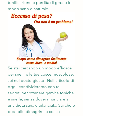
tonificazione e perdita di grasso in 
modo sano e naturale.
Se stai cercando un modo efficace 
per snellire le tue cosce muscolose, 
sei nel posto giusto! Nell'articolo di 
oggi, condivideremo con te i 
segreti per ottenere gambe toniche 
e snelle, senza dover rinunciare a 
una dieta sana e bilanciata. Sai che è 
possibile dimagrire le cosce 