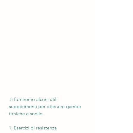
 ti forniremo alcuni utili 
suggerimenti per ottenere gambe 
toniche e snelle.
1. Esercizi di resistenza