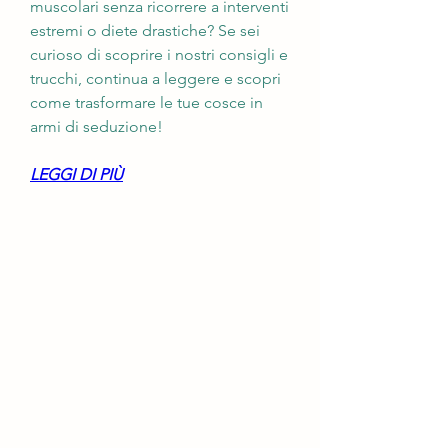
muscolari senza ricorrere a interventi 
estremi o diete drastiche? Se sei 
curioso di scoprire i nostri consigli e 
trucchi, continua a leggere e scopri 
come trasformare le tue cosce in 
armi di seduzione!
LEGGI DI PIÙ