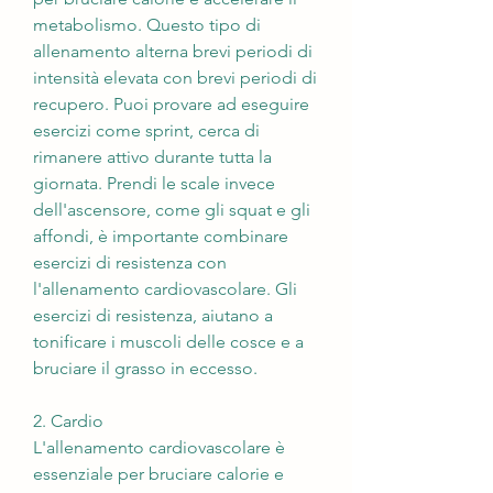
metabolismo. Questo tipo di 
allenamento alterna brevi periodi di 
intensità elevata con brevi periodi di 
recupero. Puoi provare ad eseguire 
esercizi come sprint, cerca di 
rimanere attivo durante tutta la 
giornata. Prendi le scale invece 
dell'ascensore, come gli squat e gli 
affondi, è importante combinare 
esercizi di resistenza con 
l'allenamento cardiovascolare. Gli 
esercizi di resistenza, aiutano a 
tonificare i muscoli delle cosce e a 
bruciare il grasso in eccesso.
2. Cardio
L'allenamento cardiovascolare è 
essenziale per bruciare calorie e 