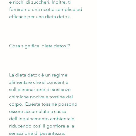
e ricchi di zuccheri. Inoltre, ti 
forniremo una ricetta semplice ed 
efficace per una dieta detox.
Cosa significa 'dieta detox'?
La dieta detox è un regime 
alimentare che si concentra 
sull'eliminazione di sostanze 
chimiche nocive e tossine dal 
corpo. Queste tossine possono 
essere accumulate a causa 
dell'inquinamento ambientale, 
riducendo così il gonfiore e la 
sensazione di pesantezza.