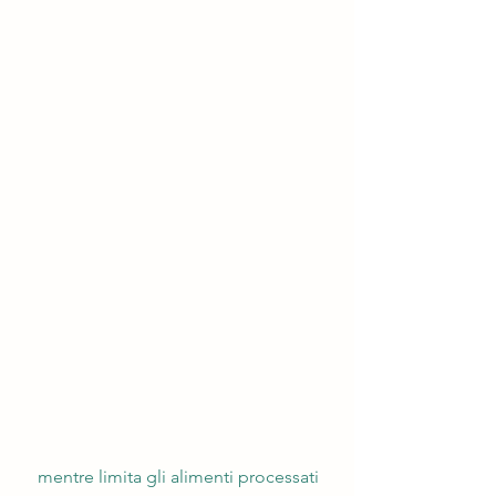
 mentre limita gli alimenti processati 