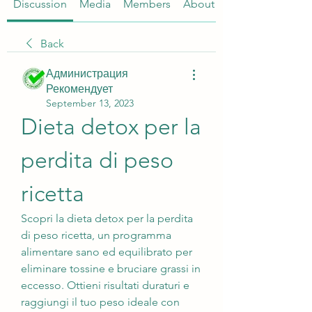
Discussion
Media
Members
About
Back
Администрация
Рекомендует
September 13, 2023
Dieta detox per la 
perdita di peso 
ricetta
Scopri la dieta detox per la perdita 
di peso ricetta, un programma 
alimentare sano ed equilibrato per 
eliminare tossine e bruciare grassi in 
eccesso. Ottieni risultati duraturi e 
raggiungi il tuo peso ideale con 