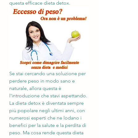
questa efficace dieta detox.
Se stai cercando una soluzione per 
perdere peso in modo sano e 
naturale, allora questa è 
l'introduzione che stavi aspettando. 
La dieta detox è diventata sempre 
più popolare negli ultimi anni, con 
numerosi esperti che ne lodano i 
benefici per la salute e la perdita di 
peso. Ma cosa rende questa dieta 