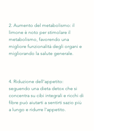
2. Aumento del metabolismo: il 
limone è noto per stimolare il 
metabolismo, favorendo una 
migliore funzionalità degli organi e 
migliorando la salute generale.
4. Riduzione dell'appetito: 
seguendo una dieta detox che si 
concentra su cibi integrali e ricchi di 
fibre può aiutarti a sentirti sazio più 
a lungo e ridurre l'appetito.