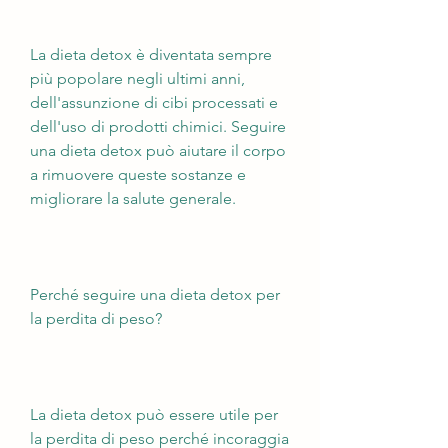
La dieta detox è diventata sempre 
più popolare negli ultimi anni, 
dell'assunzione di cibi processati e 
dell'uso di prodotti chimici. Seguire 
una dieta detox può aiutare il corpo 
a rimuovere queste sostanze e 
migliorare la salute generale.
Perché seguire una dieta detox per 
la perdita di peso?
La dieta detox può essere utile per 
la perdita di peso perché incoraggia 