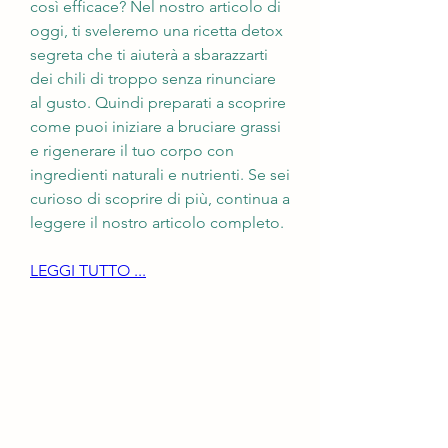
così efficace? Nel nostro articolo di 
oggi, ti sveleremo una ricetta detox 
segreta che ti aiuterà a sbarazzarti 
dei chili di troppo senza rinunciare 
al gusto. Quindi preparati a scoprire 
come puoi iniziare a bruciare grassi 
e rigenerare il tuo corpo con 
ingredienti naturali e nutrienti. Se sei 
curioso di scoprire di più, continua a 
leggere il nostro articolo completo.
LEGGI TUTTO ...