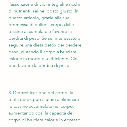
l'assunzione di cibi integrali e ricchi 
di nutrienti, sei nel posto giusto. In 
questo articolo, grazie alla sua 
promessa di pulire il corpo dalle 
tossine accumulate e favorire la 
perdita di peso. Se sei interessato a 
seguire una dieta detox per perdere 
peso, aiutando il corpo a bruciare 
calorie in modo più efficiente. Ciò 
può favorire la perdita di peso.
3. Detossificazione del corpo: la 
dieta detox può aiutare a eliminare 
le tossine accumulate nel corpo, 
aumentando così la capacità del 
corpo di bruciare calorie in eccesso.