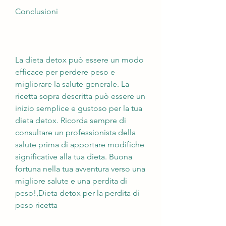
Conclusioni
La dieta detox può essere un modo 
efficace per perdere peso e 
migliorare la salute generale. La 
ricetta sopra descritta può essere un 
inizio semplice e gustoso per la tua 
dieta detox. Ricorda sempre di 
consultare un professionista della 
salute prima di apportare modifiche 
significative alla tua dieta. Buona 
fortuna nella tua avventura verso una 
migliore salute e una perdita di 
peso!,Dieta detox per la perdita di 
peso ricetta