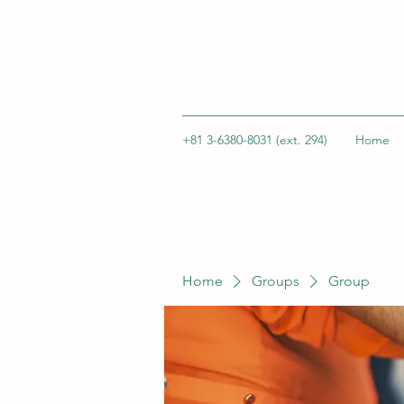
+81 3-6380-8031 (ext. 294)
Home
Home
Groups
Group