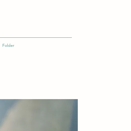
Folder