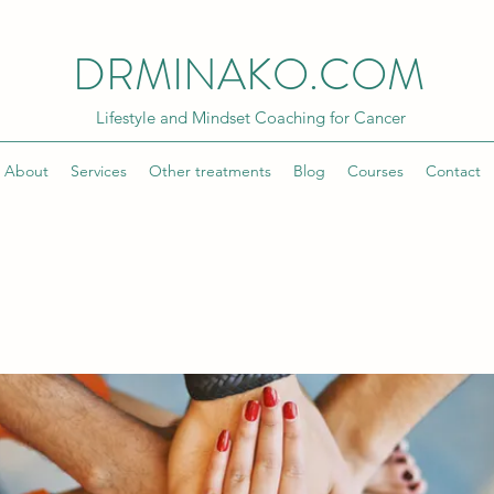
DRMINAKO.COM
Lifestyle and Mindset Coaching for Cancer
About
Services
Other treatments
Blog
Courses
Contact