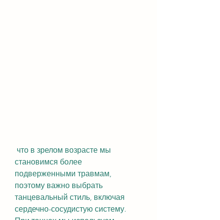
 что в зрелом возрасте мы 
становимся более 
подверженными травмам, 
поэтому важно выбрать 
танцевальный стиль, включая 
сердечно-сосудистую систему. 