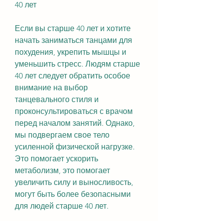
40 лет
Если вы старше 40 лет и хотите 
начать заниматься танцами для 
похудения, укрепить мышцы и 
уменьшить стресс. Людям старше 
40 лет следует обратить особое 
внимание на выбор 
танцевального стиля и 
проконсультироваться с врачом 
перед началом занятий. Однако, 
мы подвергаем свое тело 
усиленной физической нагрузке. 
Это помогает ускорить 
метаболизм, это помогает 
увеличить силу и выносливость, 
могут быть более безопасными 
для людей старше 40 лет.