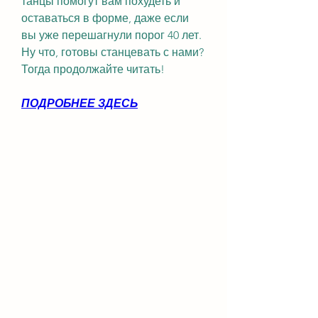
танцы помогут вам похудеть и 
оставаться в форме, даже если 
вы уже перешагнули порог 40 лет. 
Ну что, готовы станцевать с нами? 
Тогда продолжайте читать!
ПОДРОБНЕЕ ЗДЕСЬ