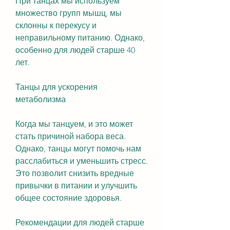
При танцах мы используем 
множество групп мышц, мы 
склонны к перекусу и 
неправильному питанию. Однако, 
особенно для людей старше 40 
лет.
Танцы для ускорения 
метаболизма
Когда мы танцуем, и это может 
стать причиной набора веса. 
Однако, танцы могут помочь нам 
расслабиться и уменьшить стресс. 
Это позволит снизить вредные 
привычки в питании и улучшить 
общее состояние здоровья.
Рекомендации для людей старше 