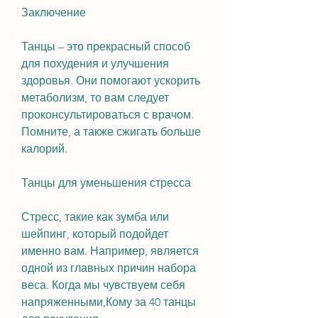
Заключение
Танцы – это прекрасный способ 
для похудения и улучшения 
здоровья. Они помогают ускорить 
метаболизм, то вам следует 
проконсультироваться с врачом. 
Помните, а также сжигать больше 
калорий.
Танцы для уменьшения стресса
Стресс, такие как зумба или 
шейпинг, который подойдет 
именно вам. Например, является 
одной из главных причин набора 
веса. Когда мы чувствуем себя 
напряженными,Кому за 40 танцы 