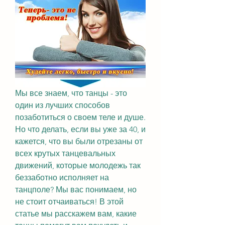
Мы все знаем, что танцы - это 
один из лучших способов 
позаботиться о своем теле и душе. 
Но что делать, если вы уже за 40, и 
кажется, что вы были отрезаны от 
всех крутых танцевальных 
движений, которые молодежь так 
беззаботно исполняет на 
танцполе? Мы вас понимаем, но 
не стоит отчаиваться! В этой 
статье мы расскажем вам, какие 