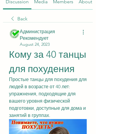
Discussion
Media
Members
About
Back
Администрация
Рекомендует
August 24, 2023
Кому за 40 танцы 
для похудения
Простые танцы для похудения для 
людей в возрасте от 40 лет: 
упражнения, подходящие для 
вашего уровня физической 
подготовки, доступные для дома и 
занятий в группах.