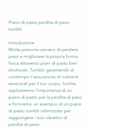
Piano di pasto perdita di peso 
tumblr
Introduzione
Molte persone cercano di perdere 
peso e migliorare la propria forma 
fisica attraverso piani di pasto ben 
strutturati. Tumblr, garantendo al 
contempo l'assunzione di nutrienti 
essenziali per il tuo corpo. Inoltre, 
esploreremo l'importanza di un 
piano di pasto per la perdita di peso 
e forniremo un esempio di un piano 
di pasto tumblr ottimizzato per 
raggiungere i tuoi obiettivi di 
perdita di peso.