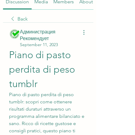
Discussion
Media
Members
About
Back
Администрация
Рекомендует
September 11, 2023
Piano di pasto 
perdita di peso 
tumblr
Piano di pasto perdita di peso 
tumblr: scopri come ottenere 
risultati duraturi attraverso un 
programma alimentare bilanciato e 
sano. Ricco di ricette gustose e 
consigli pratici, questo piano ti 