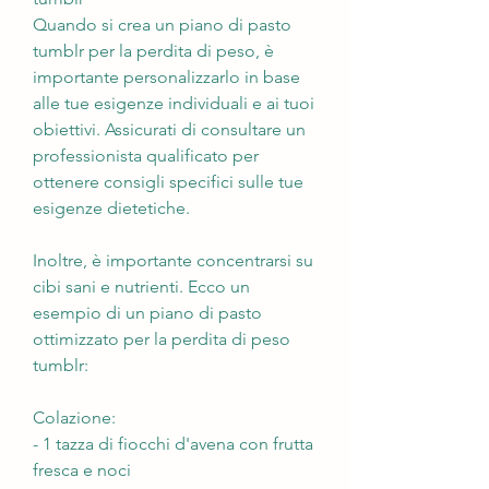
Quando si crea un piano di pasto 
tumblr per la perdita di peso, è 
importante personalizzarlo in base 
alle tue esigenze individuali e ai tuoi 
obiettivi. Assicurati di consultare un 
professionista qualificato per 
ottenere consigli specifici sulle tue 
esigenze dietetiche.
Inoltre, è importante concentrarsi su 
cibi sani e nutrienti. Ecco un 
esempio di un piano di pasto 
ottimizzato per la perdita di peso 
tumblr:
Colazione:
- 1 tazza di fiocchi d'avena con frutta 
fresca e noci