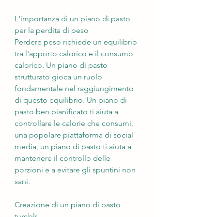
L'importanza di un piano di pasto 
per la perdita di peso
Perdere peso richiede un equilibrio 
tra l'apporto calorico e il consumo 
calorico. Un piano di pasto 
strutturato gioca un ruolo 
fondamentale nel raggiungimento 
di questo equilibrio. Un piano di 
pasto ben pianificato ti aiuta a 
controllare le calorie che consumi, 
una popolare piattaforma di social 
media, un piano di pasto ti aiuta a 
mantenere il controllo delle 
porzioni e a evitare gli spuntini non 
sani.
Creazione di un piano di pasto 
tumblr