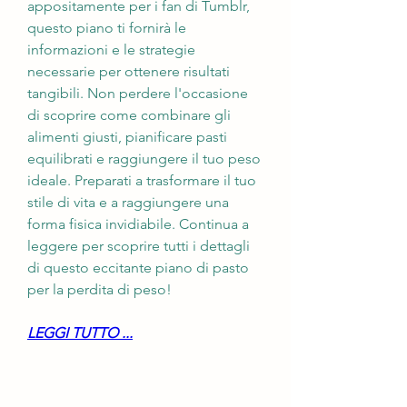
appositamente per i fan di Tumblr, 
questo piano ti fornirà le 
informazioni e le strategie 
necessarie per ottenere risultati 
tangibili. Non perdere l'occasione 
di scoprire come combinare gli 
alimenti giusti, pianificare pasti 
equilibrati e raggiungere il tuo peso 
ideale. Preparati a trasformare il tuo 
stile di vita e a raggiungere una 
forma fisica invidiabile. Continua a 
leggere per scoprire tutti i dettagli 
di questo eccitante piano di pasto 
per la perdita di peso!
LEGGI TUTTO ...