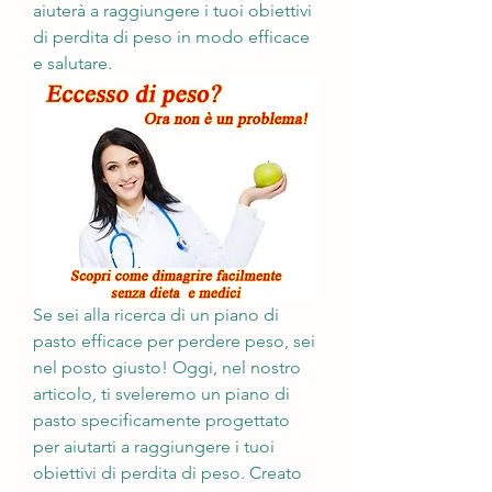
aiuterà a raggiungere i tuoi obiettivi 
di perdita di peso in modo efficace 
e salutare.
Se sei alla ricerca di un piano di 
pasto efficace per perdere peso, sei 
nel posto giusto! Oggi, nel nostro 
articolo, ti sveleremo un piano di 
pasto specificamente progettato 
per aiutarti a raggiungere i tuoi 
obiettivi di perdita di peso. Creato 