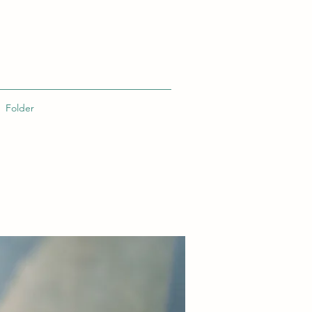
Folder