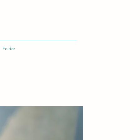
Folder