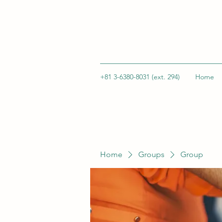
+81 3-6380-8031 (ext. 294)
Home
Home
Groups
Group