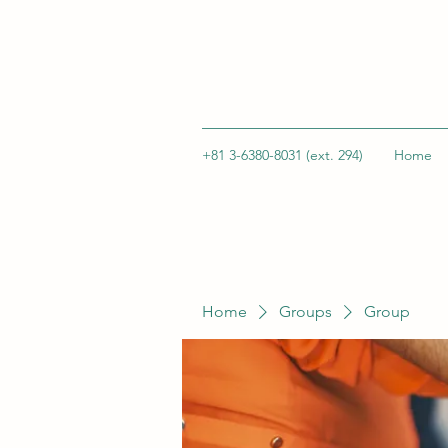
+81 3-6380-8031 (ext. 294)
Home
Home
Groups
Group