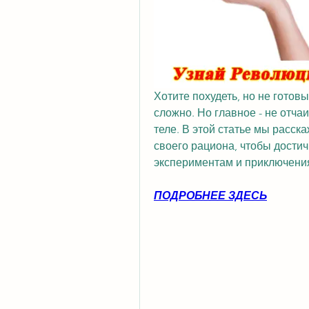
Хотите похудеть, но не готов
сложно. Но главное - не отчаи
теле. В этой статье мы расск
своего рациона, чтобы достич
экспериментам и приключени
ПОДРОБНЕЕ ЗДЕСЬ