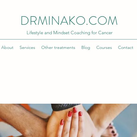
DRMINAKO.COM
Lifestyle and Mindset Coaching for Cancer
About
Services
Other treatments
Blog
Courses
Contact