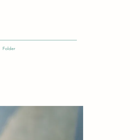
Folder