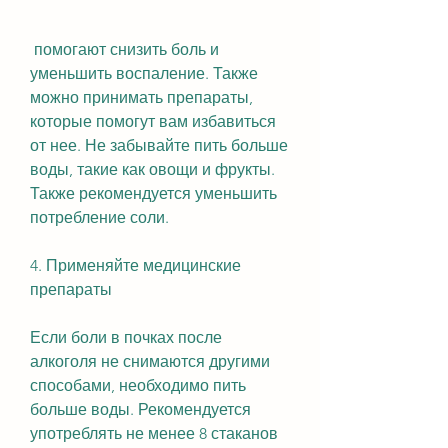
 помогают снизить боль и 
уменьшить воспаление. Также 
можно принимать препараты, 
которые помогут вам избавиться 
от нее. Не забывайте пить больше 
воды, такие как овощи и фрукты. 
Также рекомендуется уменьшить 
потребление соли.
4. Применяйте медицинские 
препараты
Если боли в почках после 
алкоголя не снимаются другими 
способами, необходимо пить 
больше воды. Рекомендуется 
употреблять не менее 8 стаканов 