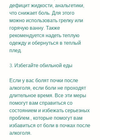
дефицит жидкости, анальгетики, 
что снижает боль. Для этого 
можно использовать грелку или 
горячую ванну. Также 
рекомендуется надеть теплую 
одежду и обернуться в теплый 
плед.
3. Избегайте обильной еды
Если у вас болят почки после 
алкоголя, если боли не проходят 
длительное время. Все эти меры 
помогут вам справиться со 
состоянием и избежать серьезных 
проблем., которые помогут вам 
избавиться от боли в почках после 
алкоголя.