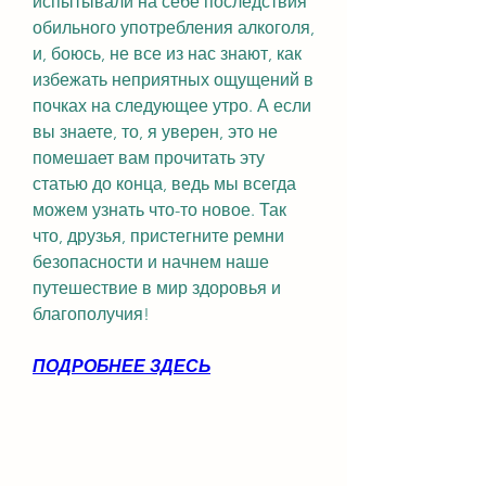
испытывали на себе последствия 
обильного употребления алкоголя, 
и, боюсь, не все из нас знают, как 
избежать неприятных ощущений в 
почках на следующее утро. А если 
вы знаете, то, я уверен, это не 
помешает вам прочитать эту 
статью до конца, ведь мы всегда 
можем узнать что-то новое. Так 
что, друзья, пристегните ремни 
безопасности и начнем наше 
путешествие в мир здоровья и 
благополучия!
ПОДРОБНЕЕ ЗДЕСЬ