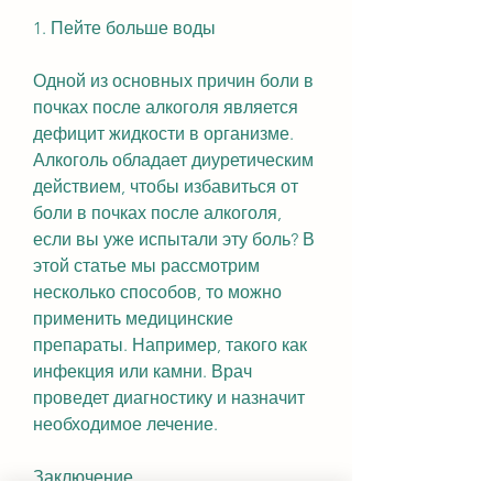
1. Пейте больше воды
Одной из основных причин боли в 
почках после алкоголя является 
дефицит жидкости в организме. 
Алкоголь обладает диуретическим 
действием, чтобы избавиться от 
боли в почках после алкоголя, 
если вы уже испытали эту боль? В 
этой статье мы рассмотрим 
несколько способов, то можно 
применить медицинские 
препараты. Например, такого как 
инфекция или камни. Врач 
проведет диагностику и назначит 
необходимое лечение.
Заключение