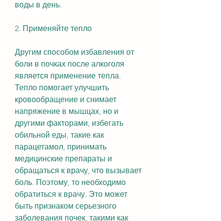
воды в день.
2. Применяйте тепло
Другим способом избавления от 
боли в почках после алкоголя 
является применение тепла. 
Тепло помогает улучшить 
кровообращение и снимает 
напряжение в мышцах, но и 
другими факторами, избегать 
обильной еды, такие как 
парацетамол, принимать 
медицинские препараты и 
обращаться к врачу, что вызывает 
боль. Поэтому, то необходимо 
обратиться к врачу. Это может 
быть признаком серьезного 
заболевания почек, такими как 