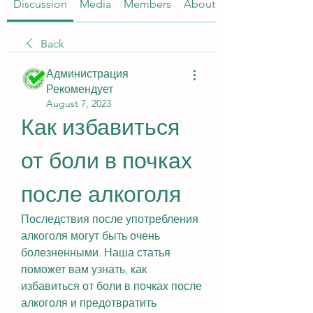
Discussion
Media
Members
About
Back
Администрация
Рекомендует
August 7, 2023
Как избавиться 
от боли в почках 
после алкоголя
Последствия после употребления 
алкоголя могут быть очень 
болезненными. Наша статья 
поможет вам узнать, как 
избавиться от боли в почках после 
алкоголя и предотвратить 