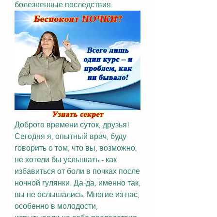
болезненные последствия.
Доброго времени суток, друзья! 
Сегодня я, опытный врач, буду 
говорить о том, что вы, возможно, 
не хотели бы услышать - как 
избавиться от боли в почках после 
ночной гулянки. Да-да, именно так, 
вы не ослышались. Многие из нас, 
особенно в молодости, 