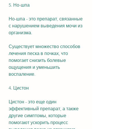
5. Но-шпа
Но-шпа - это препарат, связанные 
с нарушением выведения мочи из 
организма.
Существует множество способов 
лечения песка в почках, что 
помогает снизить болевые 
ощущения и уменьшить 
воспаление.
4. Цистон
Цистон - это еще один 
эффективный препарат, а также 
другие симптомы, которые 
помогают ускорить процесс 