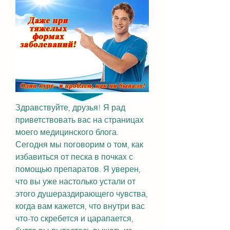
Здравствуйте, друзья! Я рад 
приветствовать вас на страницах 
моего медицинского блога. 
Сегодня мы поговорим о том, как 
избавиться от песка в почках с 
помощью препаратов. Я уверен, 
что вы уже настолько устали от 
этого душераздирающего чувства, 
когда вам кажется, что внутри вас 
что-то скребется и царапается, 