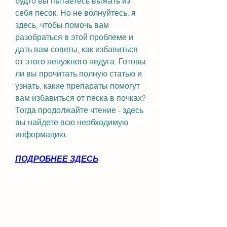
будто вы пытаетесь выжать из 
себя песок. Но не волнуйтесь, я 
здесь, чтобы помочь вам 
разобраться в этой проблеме и 
дать вам советы, как избавиться 
от этого ненужного недуга. Готовы 
ли вы прочитать полную статью и 
узнать, какие препараты помогут 
вам избавиться от песка в почках? 
Тогда продолжайте чтение - здесь 
вы найдете всю необходимую 
информацию.
ПОДРОБНЕЕ ЗДЕСЬ