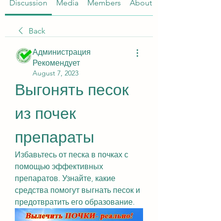
Discussion
Media
Members
About
Back
Администрация
Рекомендует
August 7, 2023
Выгонять песок 
из почек 
препараты
Избавьтесь от песка в почках с 
помощью эффективных 
препаратов. Узнайте, какие 
средства помогут выгнать песок и 
предотвратить его образование.