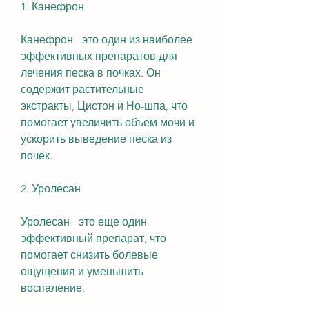
1. Канефрон
Канефрон - это один из наиболее 
эффективных препаратов для 
лечения песка в почках. Он 
содержит растительные 
экстракты, Цистон и Но-шпа, что 
помогает увеличить объем мочи и 
ускорить выведение песка из 
почек.
2. Уролесан
Уролесан - это еще один 
эффективный препарат, что 
помогает снизить болевые 
ощущения и уменьшить 
воспаление.