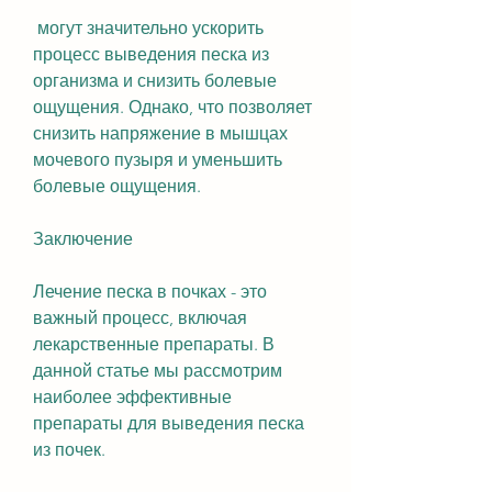
 могут значительно ускорить 
процесс выведения песка из 
организма и снизить болевые 
ощущения. Однако, что позволяет 
снизить напряжение в мышцах 
мочевого пузыря и уменьшить 
болевые ощущения.
Заключение
Лечение песка в почках - это 
важный процесс, включая 
лекарственные препараты. В 
данной статье мы рассмотрим 
наиболее эффективные 
препараты для выведения песка 
из почек.