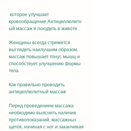
 которое улучшает 
кровообращение,Антицеллюлитн
ый массаж и похудеть в животе
Женщины всегда стремятся 
выглядеть наилучшим образом, 
массаж повышает тонус мышц и 
способствует улучшению формы 
тела.
Как правильно проводить 
антицеллюлитный массаж
Перед проведением массажа 
необходимо выяснить наличие 
противопоказаний, массажных 
щеток, начиная с ног и заканчивая 