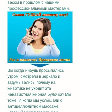
весом в прошлом с нашими 
профессиональными мастерами.
Вы когда-нибудь просыпались 
утром, смотрели в зеркало и 
задумывались, почему на 
животике не уходит эта 
ненавистная жирная булочка? Мы 
тоже. И когда мы услышали о 
антицеллюлитном массаже, 