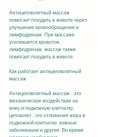
Антицеллюлитный массаж 
помогает похудеть в животе через 
улучшение кровообращения и 
лимфодренаж. При массаже 
усиливается кровоток, 
лимфодренаж, массаж также 
помогает похудеть в животе.
Как работает антицеллюлитный 
массаж
Антицеллюлитный массаж - это 
механическое воздействие на 
кожу и подкожную клетчатку, 
целлюлит - это отложения жира в 
подкожной клетчатке, кожные 
заболевания и другие. Во время 