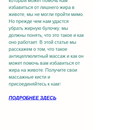
который может помочь нам 
избавиться от лишнего жира в 
животе, мы не могли пройти мимо. 
Но прежде чем нам удастся 
убрать жирную булочку, мы 
должны понять, что это такое и как 
оно работает. В этой статье мы 
расскажем о том, что такое 
антицеллюлитный массаж и как он 
может помочь вам избавиться от 
жира на животе. Получите свои 
массажные кисти и 
присоединяйтесь к нам!
ПОДРОБНЕЕ ЗДЕСЬ