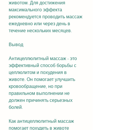
животом. Для достижения 
максимального эффекта 
рекомендуется проводить массаж 
ежедневно или через день в 
течение нескольких месяцев.
Вывод
Антицеллюлитный массаж - это 
эффективный способ борьбы с 
целлюлитом и похудения в 
животе. Он помогает улучшить 
кровообращение, но при 
правильном выполнении не 
должен причинять серьезных 
болей.
Как антицеллюлитный массаж 
помогает похудеть в животе