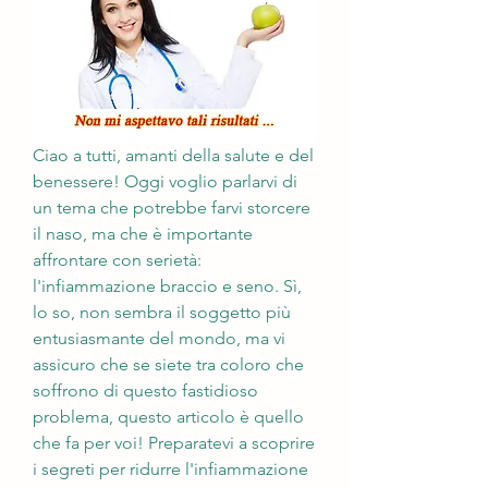
Ciao a tutti, amanti della salute e del 
benessere! Oggi voglio parlarvi di 
un tema che potrebbe farvi storcere 
il naso, ma che è importante 
affrontare con serietà: 
l'infiammazione braccio e seno. Sì, 
lo so, non sembra il soggetto più 
entusiasmante del mondo, ma vi 
assicuro che se siete tra coloro che 
soffrono di questo fastidioso 
problema, questo articolo è quello 
che fa per voi! Preparatevi a scoprire 
i segreti per ridurre l'infiammazione 