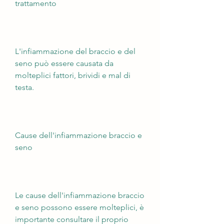
trattamento
L'infiammazione del braccio e del 
seno può essere causata da 
molteplici fattori, brividi e mal di 
testa.
Cause dell'infiammazione braccio e 
seno
Le cause dell'infiammazione braccio 
e seno possono essere molteplici, è 
importante consultare il proprio 