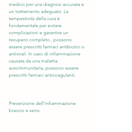
medico per una diagnosi accurata e 
un trattamento adeguato. La 
tempestività della cura è 
fondamentale per evitare 
complicazioni e garantire un 
recupero completo., possono 
essere prescritti farmaci antibiotici o 
antivirali. In caso di infiammazione 
causata da una malattia 
autoimmunitaria, possono essere 
prescritti farmaci anticoagulanti.
Prevenzione dell'infiammazione 
braccio e seno