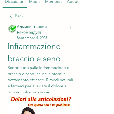
Discussion
Media
Members
About
Back
Администрация
Рекомендует
September 4, 2023
Infiammazione 
braccio e seno
Scopri tutto sulla infiammazione di 
braccio e seno: cause, sintomi e 
trattamento efficace. Rimedi naturali 
e farmaci per alleviare il dolore e 
ridurre l'infiammazione.