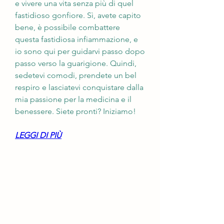
e vivere una vita senza più di quel 
fastidioso gonfiore. Sì, avete capito 
bene, è possibile combattere 
questa fastidiosa infiammazione, e 
io sono qui per guidarvi passo dopo 
passo verso la guarigione. Quindi, 
sedetevi comodi, prendete un bel 
respiro e lasciatevi conquistare dalla 
mia passione per la medicina e il 
benessere. Siete pronti? Iniziamo!
LEGGI DI PIÙ