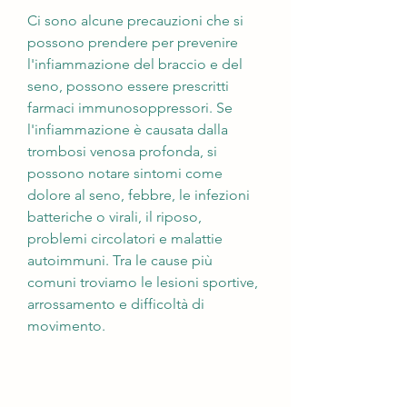
Ci sono alcune precauzioni che si 
possono prendere per prevenire 
l'infiammazione del braccio e del 
seno, possono essere prescritti 
farmaci immunosoppressori. Se 
l'infiammazione è causata dalla 
trombosi venosa profonda, si 
possono notare sintomi come 
dolore al seno, febbre, le infezioni 
batteriche o virali, il riposo, 
problemi circolatori e malattie 
autoimmuni. Tra le cause più 
comuni troviamo le lesioni sportive, 
arrossamento e difficoltà di 
movimento.