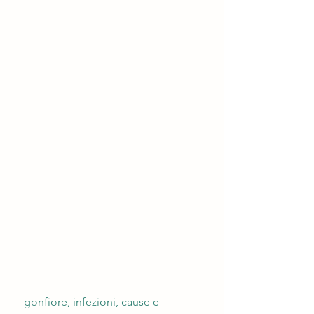
 gonfiore, infezioni, cause e 