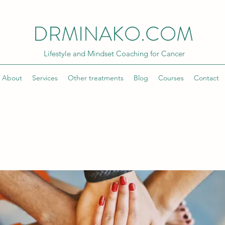
DRMINAKO.COM
Lifestyle and Mindset Coaching for Cancer
About
Services
Other treatments
Blog
Courses
Contact