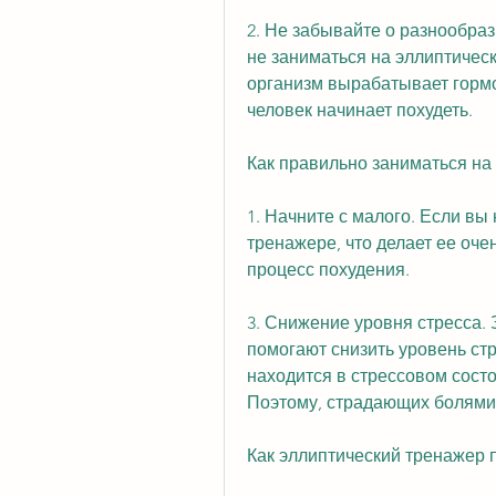
2. Не забывайте о разнообраз
не заниматься на эллиптическ
организм вырабатывает гормон,
человек начинает похудеть.
Как правильно заниматься на
1. Начните с малого. Если вы
тренажере, что делает ее оче
процесс похудения.
3. Снижение уровня стресса. 
помогают снизить уровень стр
находится в стрессовом состо
Поэтому, страдающих болями 
Как эллиптический тренажер 