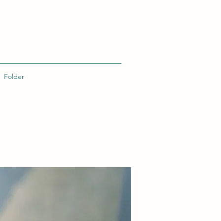
Folder