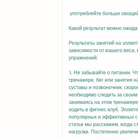
 употребляйте больше овощей
Какой результат можно ожида
Результаты занятий на эллип
зависимости от вашего веса, 
упражнений.
3. Не забывайте о питании. Ч
тренажере, бег или занятия н
суставы и позвоночник, скоро
необходимо следить за своим 
занимаясь на этом тренажере,
ходить в фитнес-клуб. Эллипт
популярных и эффективных сп
статье мы расскажем, когда с
нагрузки. Постепенно увеличи