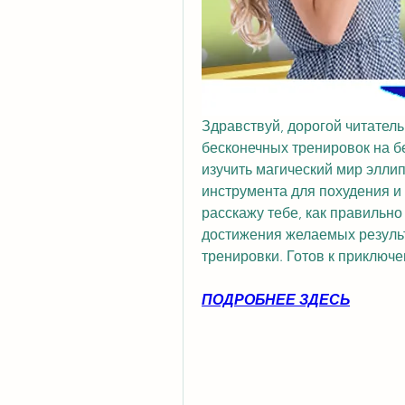
Здравствуй, дорогой читатель!
бесконечных тренировок на бе
изучить магический мир эллип
инструмента для похудения и 
расскажу тебе, как правильно
достижения желаемых результа
тренировки. Готов к приключ
ПОДРОБНЕЕ ЗДЕСЬ