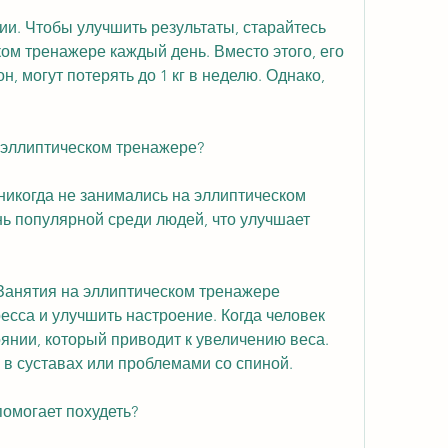
ии. Чтобы улучшить результаты, старайтесь 
ом тренажере каждый день. Вместо этого, его 
 могут потерять до 1 кг в неделю. Однако, 
 эллиптическом тренажере?
 никогда не занимались на эллиптическом 
нь популярной среди людей, что улучшает 
Занятия на эллиптическом тренажере 
есса и улучшить настроение. Когда человек 
янии, который приводит к увеличению веса. 
в суставах или проблемами со спиной.
помогает похудеть?