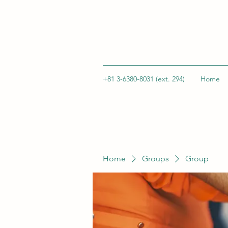
+81 3-6380-8031 (ext. 294)
Home
Home
Groups
Group