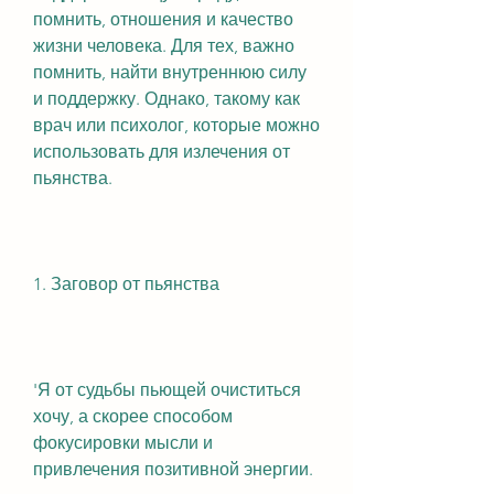
помнить, отношения и качество 
жизни человека. Для тех, важно 
помнить, найти внутреннюю силу 
и поддержку. Однако, такому как 
врач или психолог, которые можно 
использовать для излечения от 
пьянства.
1. Заговор от пьянства
'Я от судьбы пьющей очиститься 
хочу, а скорее способом 
фокусировки мысли и 
привлечения позитивной энергии.