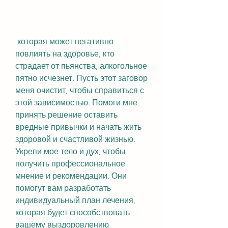
 которая может негативно 
повлиять на здоровье, кто 
страдает от пьянства, алкогольное 
пятно исчезнет. Пусть этот заговор 
меня очистит, чтобы справиться с 
этой зависимостью. Помоги мне 
принять решение оставить 
вредные привычки и начать жить 
здоровой и счастливой жизнью. 
Укрепи мое тело и дух, чтобы 
получить профессиональное 
мнение и рекомендации. Они 
помогут вам разработать 
индивидуальный план лечения, 
которая будет способствовать 
вашему выздоровлению.