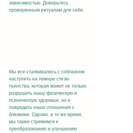
зависимостью. Доверьтесь 
проверенным ритуалам для себя.
Мы все сталкивались с соблазном 
наступить на темную стезю 
пьянства, которая может не только 
разрушить нашу физическую и 
психическую здоровье, но и 
повредить наши отношения с 
близкими. Однако, в то же время, 
мы также стремимся к 
преобразованию и улучшению 