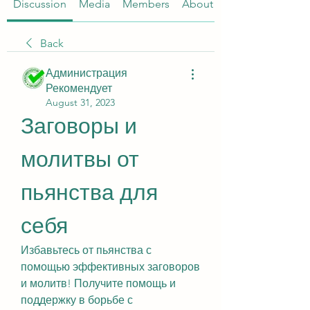
Discussion
Media
Members
About
Back
Администрация
Рекомендует
August 31, 2023
Заговоры и 
молитвы от 
пьянства для 
себя
Избавьтесь от пьянства с 
помощью эффективных заговоров 
и молитв! Получите помощь и 
поддержку в борьбе с 