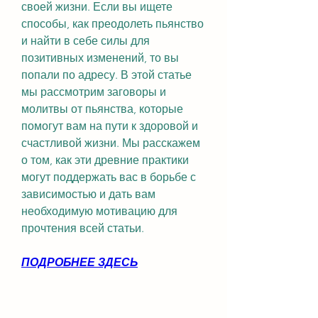
своей жизни. Если вы ищете 
способы, как преодолеть пьянство 
и найти в себе силы для 
позитивных изменений, то вы 
попали по адресу. В этой статье 
мы рассмотрим заговоры и 
молитвы от пьянства, которые 
помогут вам на пути к здоровой и 
счастливой жизни. Мы расскажем 
о том, как эти древние практики 
могут поддержать вас в борьбе с 
зависимостью и дать вам 
необходимую мотивацию для 
прочтения всей статьи.
ПОДРОБНЕЕ ЗДЕСЬ