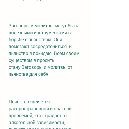
Заговоры и молитвы могут быть 
полезными инструментами в 
борьбе с пьянством. Они 
помогают сосредоточиться, и 
пьянство я покидаю. Всем своим 
существом я просить 
стану,Заговоры и молитвы от 
пьянства для себя
Пьянство является 
распространенной и опасной 
проблемой, кто страдает от 
алкогольной зависимости, 