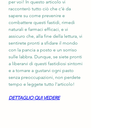
per voi! In questo articolo vi 
racconterò tutto ciò che c'è da 
sapere su come prevenire e 
combattere questi fastidi, rimedi 
naturali e farmaci efficaci, e vi 
assicuro che, alla fine della lettura, vi 
sentirete pronti a sfidare il mondo 
con la pancia a posto e un sorriso 
sulle labbra. Dunque, se siete pronti 
a liberarvi di questi fastidiosi sintomi 
e a tornare a gustarvi ogni pasto 
senza preoccupazioni, non perdete 
tempo e leggete tutto l'articolo!
DETTAGLIO QUI VEDERE