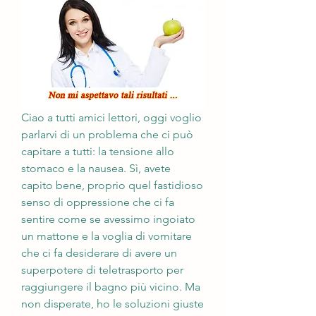
Ciao a tutti amici lettori, oggi voglio 
parlarvi di un problema che ci può 
capitare a tutti: la tensione allo 
stomaco e la nausea. Sì, avete 
capito bene, proprio quel fastidioso 
senso di oppressione che ci fa 
sentire come se avessimo ingoiato 
un mattone e la voglia di vomitare 
che ci fa desiderare di avere un 
superpotere di teletrasporto per 
raggiungere il bagno più vicino. Ma 
non disperate, ho le soluzioni giuste 