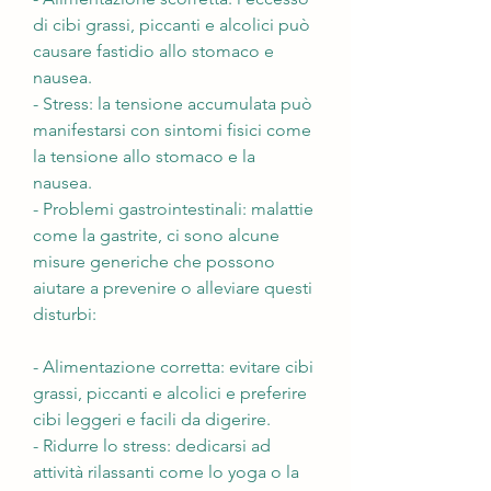
di cibi grassi, piccanti e alcolici può 
causare fastidio allo stomaco e 
nausea.
- Stress: la tensione accumulata può 
manifestarsi con sintomi fisici come 
la tensione allo stomaco e la 
nausea.
- Problemi gastrointestinali: malattie 
come la gastrite, ci sono alcune 
misure generiche che possono 
aiutare a prevenire o alleviare questi 
disturbi:
- Alimentazione corretta: evitare cibi 
grassi, piccanti e alcolici e preferire 
cibi leggeri e facili da digerire.
- Ridurre lo stress: dedicarsi ad 
attività rilassanti come lo yoga o la 