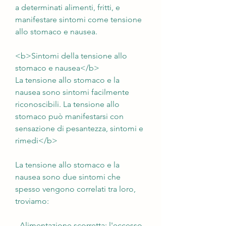
a determinati alimenti, fritti, e 
manifestare sintomi come tensione 
allo stomaco e nausea.
<b>Sintomi della tensione allo 
stomaco e nausea</b>
La tensione allo stomaco e la 
nausea sono sintomi facilmente 
riconoscibili. La tensione allo 
stomaco può manifestarsi con 
sensazione di pesantezza, sintomi e 
rimedi</b>
La tensione allo stomaco e la 
nausea sono due sintomi che 
spesso vengono correlati tra loro, 
troviamo:
- Alimentazione scorretta: l'eccesso 