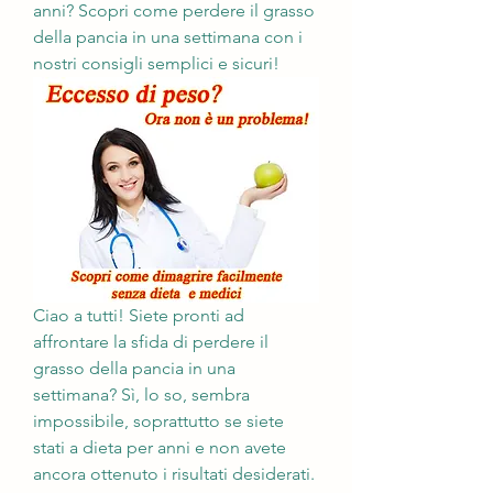
anni? Scopri come perdere il grasso 
della pancia in una settimana con i 
nostri consigli semplici e sicuri!
Ciao a tutti! Siete pronti ad 
affrontare la sfida di perdere il 
grasso della pancia in una 
settimana? Sì, lo so, sembra 
impossibile, soprattutto se siete 
stati a dieta per anni e non avete 
ancora ottenuto i risultati desiderati. 