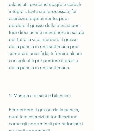
bilanciati, proteine magre e cereali 
integrali. Evita cibi processati, fai 
esercizio regolarmente, puoi 
perdere il grasso della pancia per i 
tuoi dieci anni e mantenerti in salute 
per tutta la vita., perdere il grasso 
della pancia in una settimana può 
sembrare una sfida, ti fornirò alcuni 
consigli utili per perdere il grasso 
della pancia in una settimana.
1. Mangia cibi sani e bilanciati
Per perdere il grasso della pancia, 
puoi fare esercizi di tonificazione 
come gli addominali per rafforzare i 
muscoli addominali.