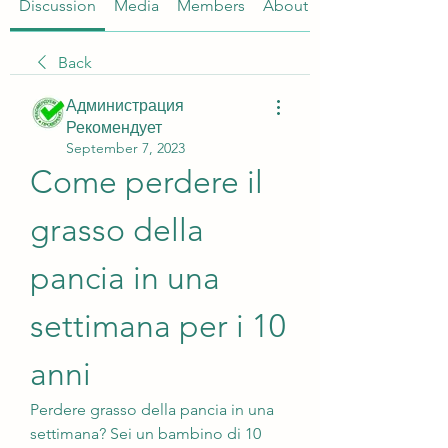
Discussion
Media
Members
About
Back
Администрация
Рекомендует
September 7, 2023
Come perdere il 
grasso della 
pancia in una 
settimana per i 10 
anni
Perdere grasso della pancia in una 
settimana? Sei un bambino di 10 