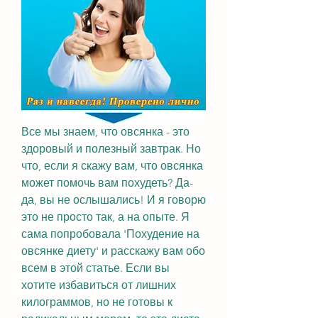
Все мы знаем, что овсянка - это 
здоровый и полезный завтрак. Но 
что, если я скажу вам, что овсянка 
может помочь вам похудеть? Да-
да, вы не ослышались! И я говорю 
это не просто так, а на опыте. Я 
сама попробовала 'Похудение на 
овсянке диету' и расскажу вам обо 
всем в этой статье. Если вы 
хотите избавиться от лишних 
килограммов, но не готовы к 