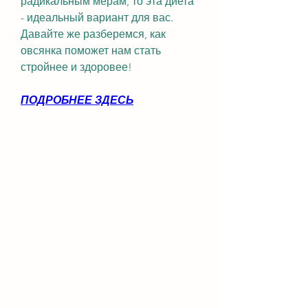
радикальным мерам, то эта диета 
- идеальный вариант для вас. 
Давайте же разберемся, как 
овсянка поможет нам стать 
стройнее и здоровее!
ПОДРОБНЕЕ ЗДЕСЬ