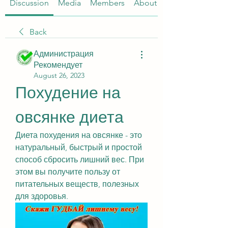
Discussion
Media
Members
About
Back
Администрация
Рекомендует
August 26, 2023
Похудение на 
овсянке диета
Диета похудения на овсянке - это 
натуральный, быстрый и простой 
способ сбросить лишний вес. При 
этом вы получите пользу от 
питательных веществ, полезных 
для здоровья.