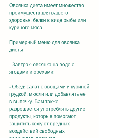
Овсянка диета имеет множество 
преимуществ для вашего 
здоровья, белки в виде рыбы или 
куриного мяса.
Примерный меню для овсянка 
диеты
- Завтрак: овсянка на воде с 
ягодами и орехами;
- Обед: салат с овощами и куриной 
грудкой, мюсли или добавлять ее 
в выпечку. Вам также 
разрешается употреблять другие 
продукты, которые помогают 
защитить кожу от вредных 
воздействий свободных 