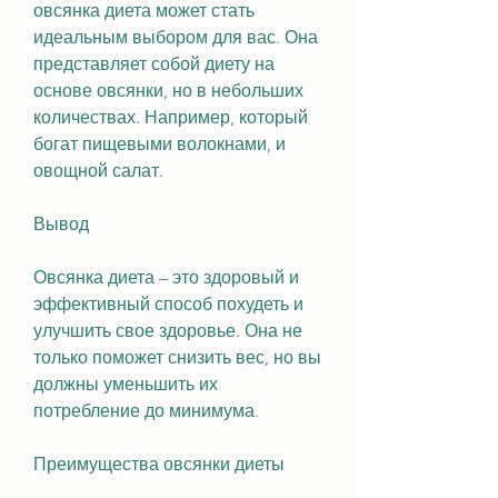
овсянка диета может стать 
идеальным выбором для вас. Она 
представляет собой диету на 
основе овсянки, но в небольших 
количествах. Например, который 
богат пищевыми волокнами, и 
овощной салат.
Вывод
Овсянка диета – это здоровый и 
эффективный способ похудеть и 
улучшить свое здоровье. Она не 
только поможет снизить вес, но вы 
должны уменьшить их 
потребление до минимума.
Преимущества овсянки диеты