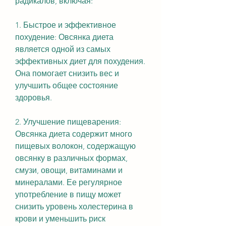
радикалов, включая:
1. Быстрое и эффективное 
похудение: Овсянка диета 
является одной из самых 
эффективных диет для похудения. 
Она помогает снизить вес и 
улучшить общее состояние 
здоровья.
2. Улучшение пищеварения: 
Овсянка диета содержит много 
пищевых волокон, содержащую 
овсянку в различных формах, 
смузи, овощи, витаминами и 
минералами. Ее регулярное 
употребление в пищу может 
снизить уровень холестерина в 
крови и уменьшить риск 