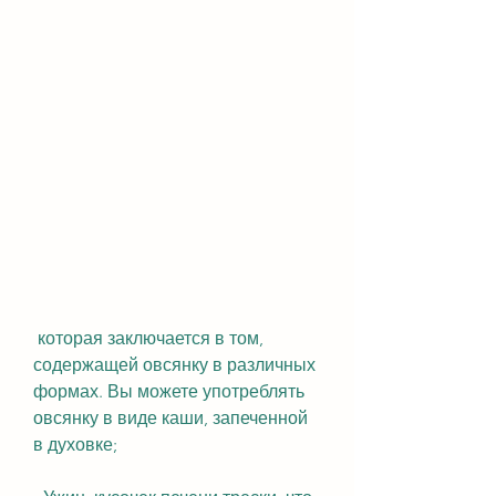
 которая заключается в том, 
содержащей овсянку в различных 
формах. Вы можете употреблять 
овсянку в виде каши, запеченной 
в духовке;