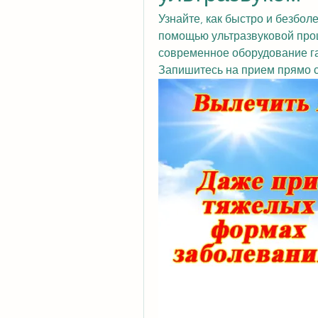
Узнайте, как быстро и безболе
помощью ультразвуковой про
современное оборудование га
Запишитесь на прием прямо 