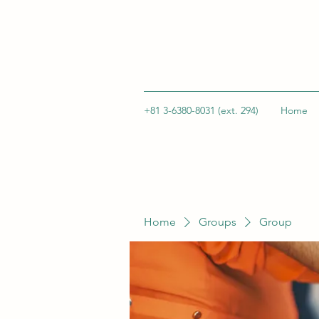
+81 3-6380-8031 (ext. 294)
Home
Home
Groups
Group