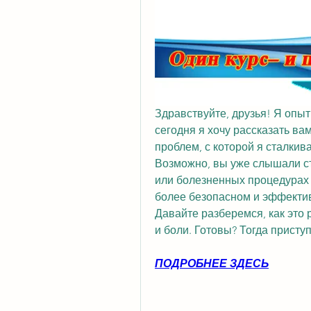
Здравствуйте, друзья! Я опыт
сегодня я хочу рассказать ва
проблем, с которой я сталкива
Возможно, вы уже слышали с
или болезненных процедурах л
более безопасном и эффектив
Давайте разберемся, как это 
и боли. Готовы? Тогда присту
ПОДРОБНЕЕ ЗДЕСЬ