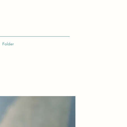
Folder