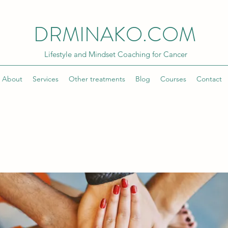
DRMINAKO.COM
Lifestyle and Mindset Coaching for Cancer
About
Services
Other treatments
Blog
Courses
Contact