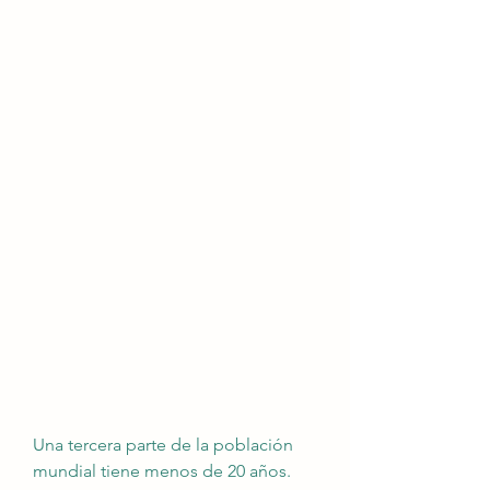
Una tercera parte de la población 
mundial tiene menos de 20 años. 