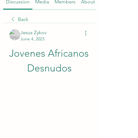
Discussion
Media
Members
About
Back
Jesus Zykov
June 4, 2023
Jovenes Africanos 
Desnudos