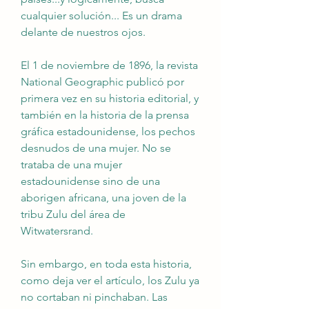
cualquier solución... Es un drama 
delante de nuestros ojos.
El 1 de noviembre de 1896, la revista 
National Geographic publicó por 
primera vez en su historia editorial, y 
también en la historia de la prensa 
gráfica estadounidense, los pechos 
desnudos de una mujer. No se 
trataba de una mujer 
estadounidense sino de una 
aborigen africana, una joven de la 
tribu Zulu del área de 
Witwatersrand.
Sin embargo, en toda esta historia, 
como deja ver el artículo, los Zulu ya 
no cortaban ni pinchaban. Las 