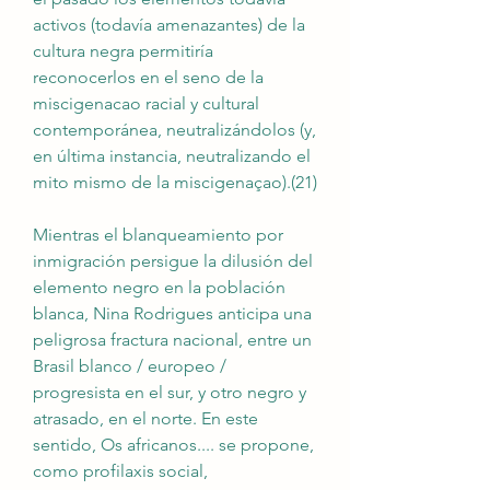
activos (todavía amenazantes) de la 
cultura negra permitiría 
reconocerlos en el seno de la 
miscigenacao racial y cultural 
contemporánea, neutralizándolos (y, 
en última instancia, neutralizando el 
mito mismo de la miscigenaçao).(21)
Mientras el blanqueamiento por 
inmigración persigue la dilusión del 
elemento negro en la población 
blanca, Nina Rodrigues anticipa una 
peligrosa fractura nacional, entre un 
Brasil blanco / europeo / 
progresista en el sur, y otro negro y 
atrasado, en el norte. En este 
sentido, Os africanos.... se propone, 
como profilaxis social, 