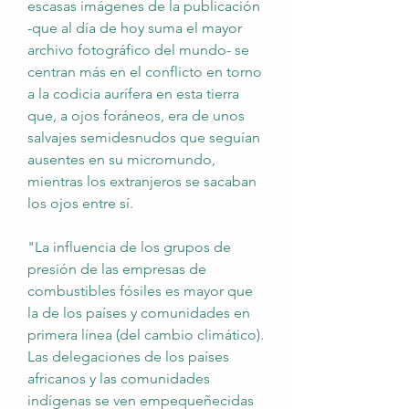
escasas imágenes de la publicación 
-que al día de hoy suma el mayor 
archivo fotográfico del mundo- se 
centran más en el conflicto en torno 
a la codicia aurífera en esta tierra 
que, a ojos foráneos, era de unos 
salvajes semidesnudos que seguían 
ausentes en su micromundo, 
mientras los extranjeros se sacaban 
los ojos entre sí.
"La influencia de los grupos de 
presión de las empresas de 
combustibles fósiles es mayor que 
la de los países y comunidades en 
primera línea (del cambio climático). 
Las delegaciones de los países 
africanos y las comunidades 
indígenas se ven empequeñecidas 