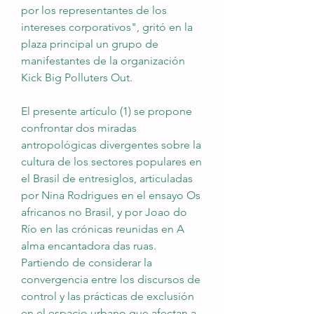
por los representantes de los 
intereses corporativos", gritó en la 
plaza principal un grupo de 
manifestantes de la organización 
Kick Big Polluters Out.
El presente artículo (1) se propone 
confrontar dos miradas 
antropológicas divergentes sobre la 
cultura de los sectores populares en 
el Brasil de entresiglos, articuladas 
por Nina Rodrigues en el ensayo Os 
africanos no Brasil, y por Joao do 
Río en las crónicas reunidas en A 
alma encantadora das ruas. 
Partiendo de considerar la 
convergencia entre los discursos de 
control y las prácticas de exclusión 
en el espacio urbano que afectan a 