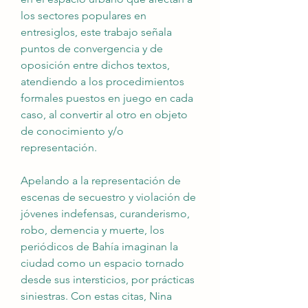
los sectores populares en 
entresiglos, este trabajo señala 
puntos de convergencia y de 
oposición entre dichos textos, 
atendiendo a los procedimientos 
formales puestos en juego en cada 
caso, al convertir al otro en objeto 
de conocimiento y/o 
representación.
Apelando a la representación de 
escenas de secuestro y violación de 
jóvenes indefensas, curanderismo, 
robo, demencia y muerte, los 
periódicos de Bahía imaginan la 
ciudad como un espacio tornado 
desde sus intersticios, por prácticas 
siniestras. Con estas citas, Nina 