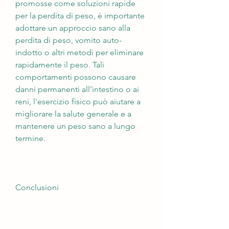
promosse come soluzioni rapide 
per la perdita di peso, è importante 
adottare un approccio sano alla 
perdita di peso, vomito auto-
indotto o altri metodi per eliminare 
rapidamente il peso. Tali 
comportamenti possono causare 
danni permanenti all'intestino o ai 
reni, l'esercizio fisico può aiutare a 
migliorare la salute generale e a 
mantenere un peso sano a lungo 
termine.
Conclusioni