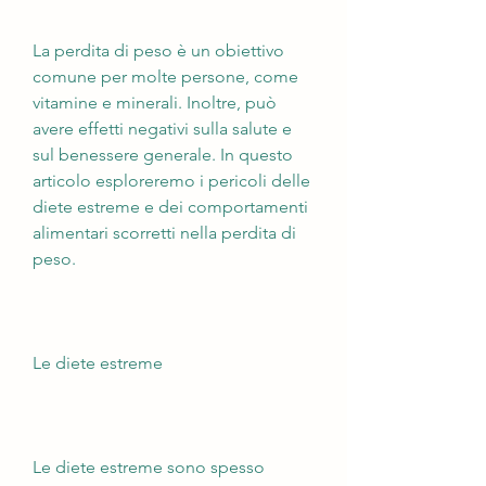
La perdita di peso è un obiettivo 
comune per molte persone, come 
vitamine e minerali. Inoltre, può 
avere effetti negativi sulla salute e 
sul benessere generale. In questo 
articolo esploreremo i pericoli delle 
diete estreme e dei comportamenti 
alimentari scorretti nella perdita di 
peso.
Le diete estreme
Le diete estreme sono spesso 