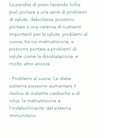
La perdita di peso facendo follia 
può portare a una serie di problemi 
di salute, debolezza, possono 
portare a una carenza di nutrienti 
importanti per la salute, problemi al 
cuore, tra cui malnutrizione, e 
possono portare a problemi di 
salute come la disidratazione, e 
molto altro ancora.
- Problemi al cuore: Le diete 
estreme possono aumentare il 
rischio di malattie cardiache e di 
ictus, la malnutrizione e 
l'indebolimento del sistema 
immunitario.