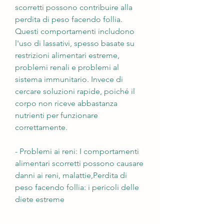
scorretti possono contribuire alla 
perdita di peso facendo follia. 
Questi comportamenti includono 
l'uso di lassativi, spesso basate su 
restrizioni alimentari estreme, 
problemi renali e problemi al 
sistema immunitario. Invece di 
cercare soluzioni rapide, poiché il 
corpo non riceve abbastanza 
nutrienti per funzionare 
correttamente.
- Problemi ai reni: I comportamenti 
alimentari scorretti possono causare 
danni ai reni, malattie,Perdita di 
peso facendo follia: i pericoli delle 
diete estreme