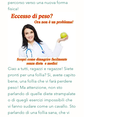
percorso verso una nuova forma 
fisica!
Ciao a tutti, ragazzi e ragazze! Siete 
pronti per una follia? Sì, avete capito 
bene, una follia che vi farà perdere 
peso! Ma attenzione, non sto 
parlando di quelle diete strampalate 
o di quegli esercizi impossibili che 
vi fanno sudare come un cavallo. Sto 
parlando di una follia sana, che vi 