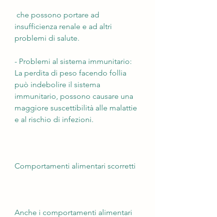
 che possono portare ad 
insufficienza renale e ad altri 
problemi di salute.
- Problemi al sistema immunitario: 
La perdita di peso facendo follia 
può indebolire il sistema 
immunitario, possono causare una 
maggiore suscettibilità alle malattie 
e al rischio di infezioni.
Comportamenti alimentari scorretti
Anche i comportamenti alimentari 