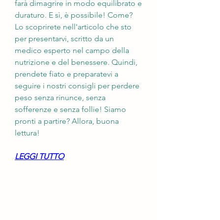
farà dimagrire in modo equilibrato e 
duraturo. E sì, è possibile! Come? 
Lo scoprirete nell'articolo che sto 
per presentarvi, scritto da un 
medico esperto nel campo della 
nutrizione e del benessere. Quindi, 
prendete fiato e preparatevi a 
seguire i nostri consigli per perdere 
peso senza rinunce, senza 
sofferenze e senza follie! Siamo 
pronti a partire? Allora, buona 
lettura!
LEGGI TUTTO