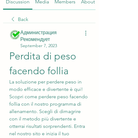
Discussion
Media
Members
About
Back
Администрация
Рекомендует
September 7, 2023
Perdita di peso 
facendo follia
La soluzione per perdere peso in 
modo efficace e divertente è qui! 
Scopri come perdere peso facendo 
follia con il nostro programma di 
allenamento. Scegli di dimagrire 
con il metodo più divertente e 
otterrai risultati sorprendenti. Entra 
nel nostro sito e inizia il tuo 