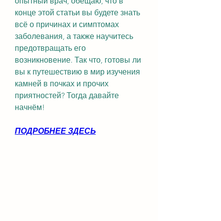
опытный врач, обещаю, что в 
конце этой статьи вы будете знать 
всё о причинах и симптомах 
заболевания, а также научитесь 
предотвращать его 
возникновение. Так что, готовы ли 
вы к путешествию в мир изучения 
камней в почках и прочих 
приятностей? Тогда давайте 
начнём!
ПОДРОБНЕЕ ЗДЕСЬ