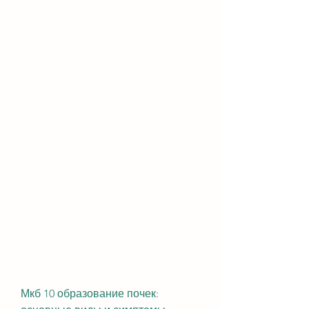
Мкб 10 образование почек: 