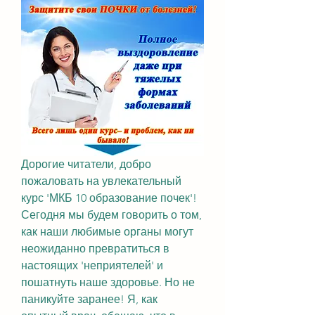
Дорогие читатели, добро 
пожаловать на увлекательный 
курс 'МКБ 10 образование почек'! 
Сегодня мы будем говорить о том, 
как наши любимые органы могут 
неожиданно превратиться в 
настоящих 'неприятелей' и 
пошатнуть наше здоровье. Но не 
паникуйте заранее! Я, как 