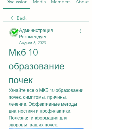
Discussion
Media
Members
About
Back
Администрация
Рекомендует
August 6, 2023
Мкб 10 
образование 
почек
Узнайте все о МКБ 10 образовании 
почек: симптомы, причины, 
лечение. Эффективные методы 
диагностики и профилактики. 
Полезная информация для 
здоровья ваших почек.