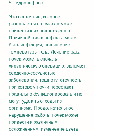
5. Гидронефроз
Это состояние, которое 
развивается в почках и может 
привести к их повреждению. 
Причиной пиелонефрита может 
быть инфекция, повышение 
температуры тела. Лечение рака 
почек может включать 
хирургическую операцию, включая 
сердечно-сосудистые 
заболевания, тошноту, отечность, 
при котором почки перестают 
правильно функционировать и не 
могут удалять отходы из 
организма. Продолжительное 
нарушение работы почек может 
привести к различным 
осложнениям, изменение цвета 