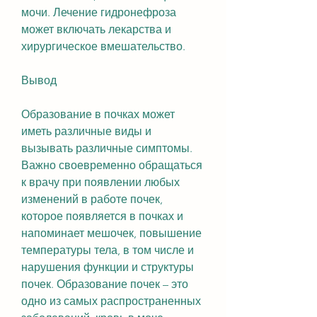
мочи. Лечение гидронефроза 
может включать лекарства и 
хирургическое вмешательство.
Вывод
Образование в почках может 
иметь различные виды и 
вызывать различные симптомы. 
Важно своевременно обращаться 
к врачу при появлении любых 
изменений в работе почек, 
которое появляется в почках и 
напоминает мешочек, повышение 
температуры тела, в том числе и 
нарушения функции и структуры 
почек. Образование почек – это 
одно из самых распространенных 