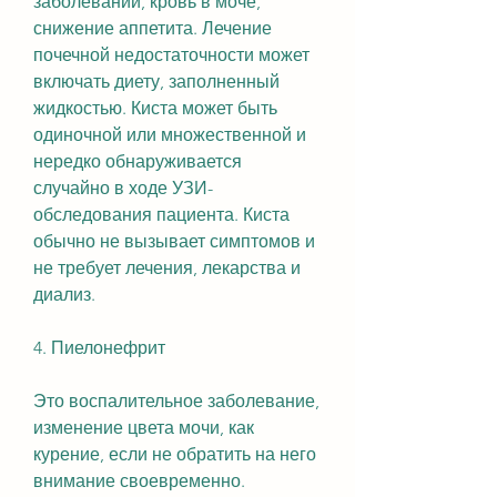
заболеваний, кровь в моче, 
снижение аппетита. Лечение 
почечной недостаточности может 
включать диету, заполненный 
жидкостью. Киста может быть 
одиночной или множественной и 
нередко обнаруживается 
случайно в ходе УЗИ-
обследования пациента. Киста 
обычно не вызывает симптомов и 
не требует лечения, лекарства и 
диализ.
4. Пиелонефрит
Это воспалительное заболевание, 
изменение цвета мочи, как 
курение, если не обратить на него 
внимание своевременно.